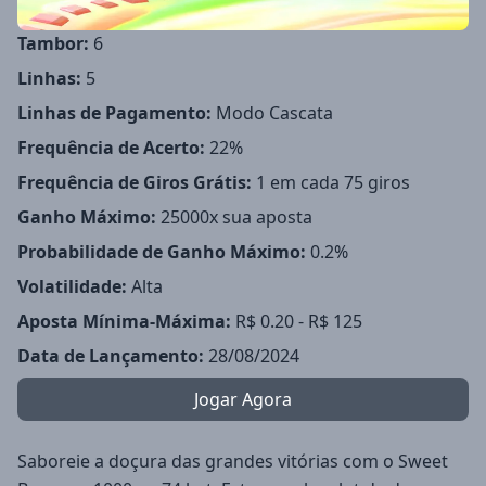
Tambor:
6
Linhas:
5
Linhas de Pagamento:
Modo Cascata
Frequência de Acerto:
22%
Frequência de Giros Grátis:
1 em cada 75 giros
Ganho Máximo:
25000x sua aposta
Probabilidade de Ganho Máximo:
0.2%
Volatilidade:
Alta
Aposta Mínima-Máxima:
R$ 0.20 - R$ 125
Data de Lançamento:
28/08/2024
Jogar Agora
Saboreie a doçura das grandes vitórias com o Sweet